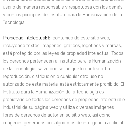
usarlo de manera responsable y respetuosa con los demás
y con los principios del Instituto para la Humanización de la
Tecnología.
Propiedad Intelectual:
El contenido de este sitio web,
incluyendo textos, imágenes, gráficos, logotipos y marcas,
está protegido por las leyes de propiedad intelectual. Todos
los derechos pertenecen al Instituto para la Humanización
de la Tecnología, salvo que se indique lo contrario. La
reproducción, distribución o cualquier otro uso no
autorizado de este material está estrictamente prohibido. El
Instituto para la Humanización de la Tecnología es
propietario de todos los derechos de propiedad intelectual e
industrial de su página web y utiliza diversas imágenes
libres de derechos de autor en su sitio web, así como
imágenes generadas por algoritmos de inteligencia artificial