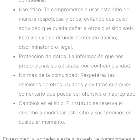
contraseña.
Uso ético: Te comprometes a usar este sitio de
manera respetuosa y ética, evitando cualquier
actividad que pueda dañar a otros o al sitio web.
Esto incluye no difundir contenido dañino,
discriminatorio o ilegal.
Protección de datos: La información que nos
proporcionas será tratada con confidencialidad.
Normas de la comunidad: Respetarás las
opiniones de otros usuarios y evitarás cualquier
comentario que pueda ser ofensivo o inapropiado.
Cambios en el sitio: El Instituto se reserva el
derecho a modificar este sitio y sus términos en
cualquier momento.
En resumen, al acceder a este sitio web, te comprometes a