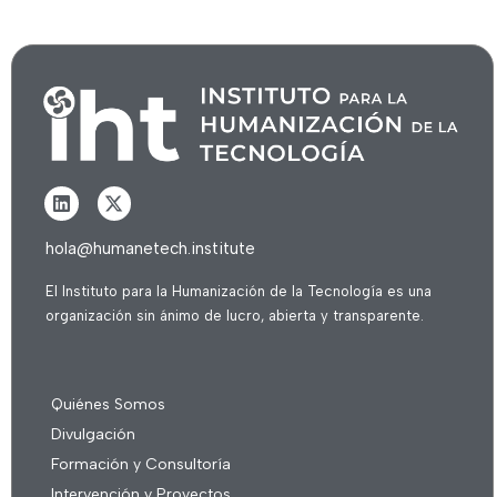
hola@humanetech.institute
El Instituto para la Humanización de la Tecnología es una
organización sin ánimo de lucro, abierta y transparente.
Quiénes Somos
Divulgación
Formación y Consultoría
Intervención y Proyectos