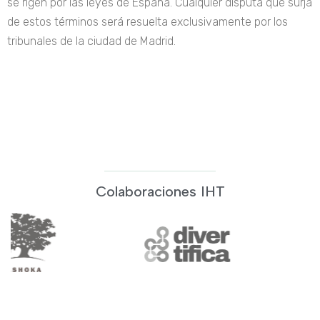
se rigen por las leyes de España. Cualquier disputa que surja
de estos términos será resuelta exclusivamente por los
tribunales de la ciudad de Madrid.
Colaboraciones IHT