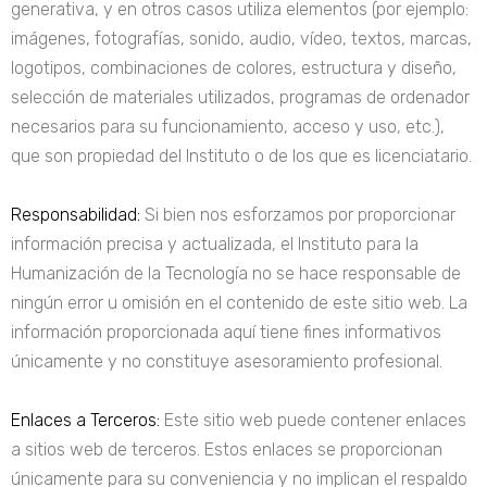
generativa, y en otros casos utiliza elementos (por ejemplo:
imágenes, fotografías, sonido, audio, vídeo, textos, marcas,
logotipos, combinaciones de colores, estructura y diseño,
selección de materiales utilizados, programas de ordenador
necesarios para su funcionamiento, acceso y uso, etc.),
que son propiedad del Instituto o de los que es licenciatario.
Responsabilidad:
Si bien nos esforzamos por proporcionar
información precisa y actualizada, el Instituto para la
Humanización de la Tecnología no se hace responsable de
ningún error u omisión en el contenido de este sitio web. La
información proporcionada aquí tiene fines informativos
únicamente y no constituye asesoramiento profesional.
Enlaces a Terceros:
Este sitio web puede contener enlaces
a sitios web de terceros. Estos enlaces se proporcionan
únicamente para su conveniencia
y no implican el respaldo