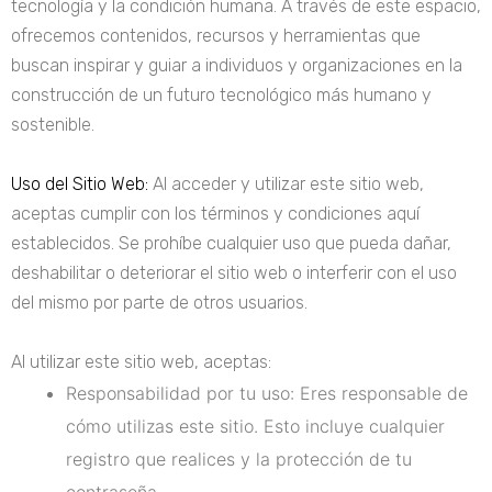
tecnología y la condición humana. A través de este espacio,
ofrecemos contenidos, recursos y herramientas que
buscan inspirar y guiar a individuos y organizaciones en la
construcción de un futuro tecnológico más humano y
sostenible.
Uso del Sitio Web:
Al acceder y utilizar este sitio web,
aceptas cumplir con los términos y condiciones aquí
establecidos. Se prohíbe cualquier uso que pueda dañar,
deshabilitar o deteriorar el sitio web o interferir con el uso
del mismo por parte de otros usuarios.
Al utilizar este sitio web, aceptas:
Responsabilidad por tu uso: Eres responsable de
cómo utilizas este sitio. Esto incluye cualquier
registro que realices y la protección de tu