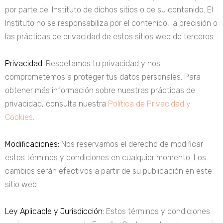
por parte del Instituto de dichos sitios o de su contenido. El
Instituto no se responsabiliza por el contenido, la precisión o
las prácticas de privacidad de estos sitios web de terceros.
Privacidad:
Respetamos tu privacidad y nos
comprometemos a proteger tus datos personales. Para
obtener más información sobre nuestras prácticas de
privacidad, consulta nuestra
Política de Privacidad y
Cookies
.
Modificaciones:
Nos reservamos el derecho de modificar
estos términos y condiciones en cualquier momento. Los
cambios serán
efectivos a partir de su publicación en este
sitio web.
Ley Aplicable y Jurisdicción:
Estos términos y condiciones